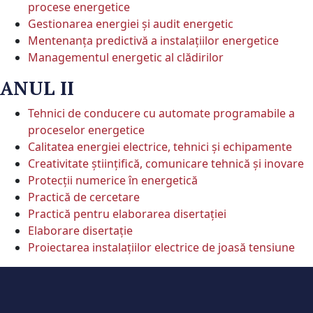
procese energetice
Gestionarea energiei și audit energetic
Mentenanța predictivă a instalațiilor energetice
Managementul energetic al clădirilor
ANUL II
Tehnici de conducere cu automate programabile a
proceselor energetice
Calitatea energiei electrice, tehnici și echipamente
Creativitate științifică, comunicare tehnică și inovare
Protecţii numerice în energetică
Practică de cercetare
Practică pentru elaborarea disertației
Elaborare disertație
Proiectarea instalațiilor electrice de joasă tensiune