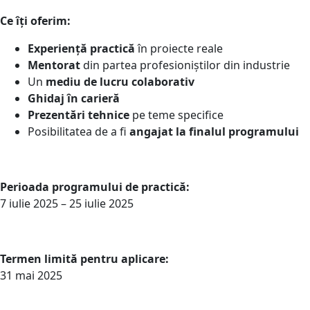
Ce îți oferim:
Experiență practică
în proiecte reale
Mentorat
din partea profesioniștilor din industrie
Un
mediu de lucru colaborativ
Ghidaj în carieră
Prezentări tehnice
pe teme specifice
Posibilitatea de a fi
angajat la finalul programului
Perioada programului de practică:
7 iulie 2025 – 25 iulie 2025
Termen limită pentru aplicare:
31 mai 2025