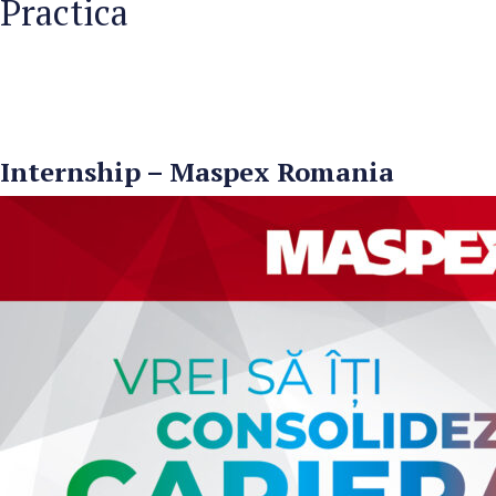
Practica
Internship – Maspex Romania