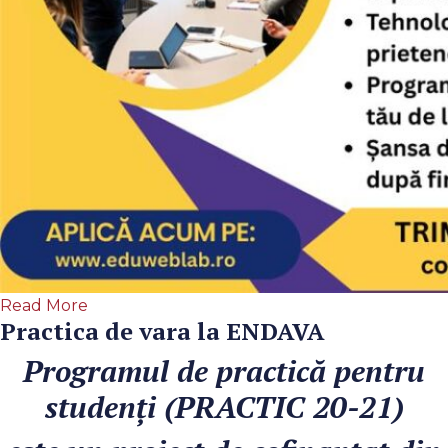
Read More
Practica de vara la ENDAVA
Programul de practică pentru
studenți (PRACTIC 20-21)