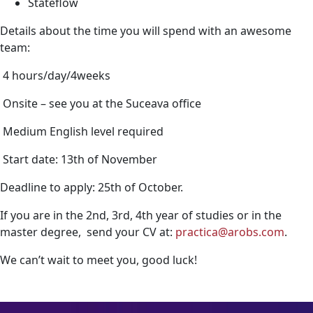
Stateflow
Details about the time you will spend with an awesome
team:
4 hours/day/4weeks
Onsite – see you at the Suceava office
Medium English level required
Start date: 13th of November
Deadline to apply: 25th of October.
If you are in the 2nd, 3rd, 4th year of studies or in the
master degree,
send your CV at:
practica@arobs.com
.
We can’t wait to meet you, good luck!