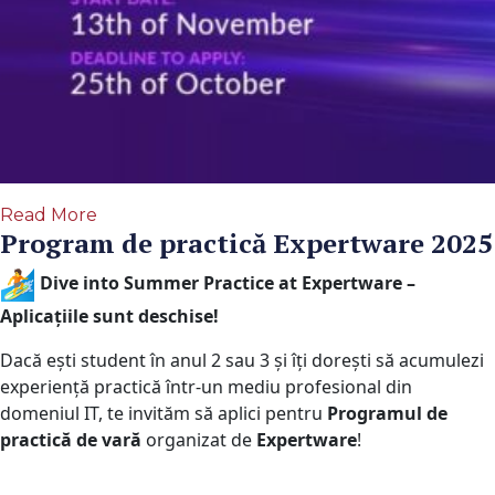
Read More
Program de practică Expertware 2025
Dive into Summer Practice at Expertware –
Aplicațiile sunt deschise!
Dacă ești student în anul 2 sau 3 și îți dorești să acumulezi
experiență practică într-un mediu profesional din
domeniul IT, te invităm să aplici pentru
Programul de
practică de vară
organizat de
Expertware
!