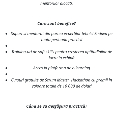
mentorilor alocați.
Care sunt benefice?
Suport si mentorat din partea expertilor tehnici Endava pe
toata perioada practicii
Training-uri de soft skills pentru creșterea aptitudinilor de
lucru în echipă
Acces la platforma de e-learning
Cursuri gratuite de Scrum Master
Hackathon cu premii în
valoare totală de 10 000 de dolari
Când se va desfășura practică?