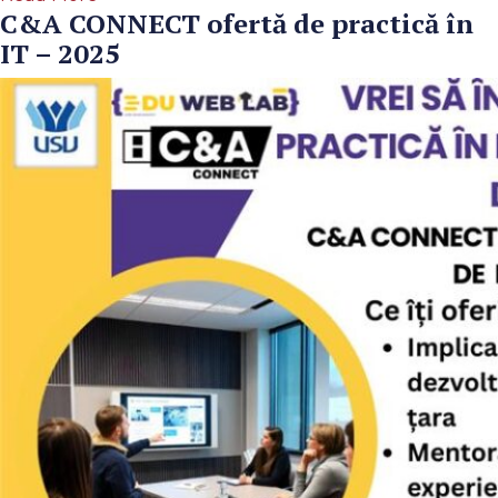
C&A CONNECT ofertă de practică în
IT – 2025