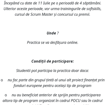
Începând cu date de 11 Iulie pe o perioadă de 4 săptămâni.
Ulterior aceste perioade, vor urma trainingurile de softskills,
cursul de Scrum Master și concursul cu premii.
Unde
?
Practica se va desfășura online.
Condiții de participare:
Studentii pot participa la practica doar daca:
o
nu fac parte din grupul țintă al unui alt proiect finanțat prin
fonduri europene pentru același tip de program
o
nu au beneficiat anterior de sprijin pentru participarea
altora tip de program organizat în cadrul POCU sau în cadrul