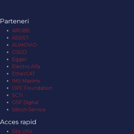
Parteneri
AROBS
ASSIST
AUMOVIO
CISCO
Egger
Electro Alfa
EtherCAT
IMS Maxims
OPC Foundation
SCTI
OSF Digital
Silicon Service
Acces rapid
Site USV