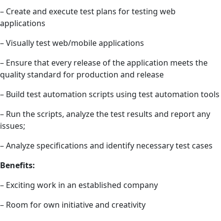
– Create and execute test plans for testing web
applications
– Visually test web/mobile applications
– Ensure that every release of the application meets the
quality standard for production and release
– Build test automation scripts using test automation tools
– Run the scripts, analyze the test results and report any
issues;
– Analyze specifications and identify necessary test cases
Benefits:
– Exciting work in an established company
– Room for own initiative and creativity