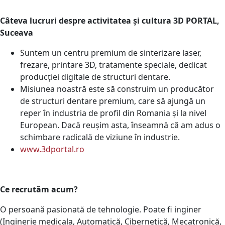
Câteva lucruri despre activitatea și cultura 3D PORTAL,
Suceava
Suntem un centru premium de sinterizare laser,
frezare, printare 3D, tratamente speciale, dedicat
producției digitale de structuri dentare.
Misiunea noastră este să construim un producător
de structuri dentare premium, care să ajungă un
reper în industria de profil din Romania și la nivel
European. Dacă reușim asta, înseamnă că am adus o
schimbare radicală de viziune în industrie.
www.3dportal.ro
Ce recrutăm acum?
O persoană pasionată de tehnologie. Poate fi inginer
(Inginerie medicala, Automatică, Cibernetică, Mecatronică,