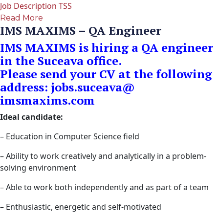
Job Description TSS
Read More
IMS MAXIMS – QA Engineer
IMS MAXIMS is hiring a QA engineer
in the Suceava office.
Please send your CV at the following
address:
jobs.suceava@
imsmaxims.com
Ideal candidate:
– Education in Computer Science field
– Ability to work creatively and analytically in a problem-
solving environment
– Able to work both independently and as part of a team
– Enthusiastic, energetic and self-motivated