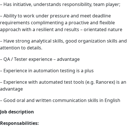
– Has initiative, understands responsibility, team player;
– Ability to work under pressure and meet deadline
requirements complimenting a proactive and flexible
approach with a resilient and results – orientated nature
– Have strong analytical skills, good organization skills and
attention to details.
– QA / Tester experience – advantage
– Experience in automation testing is a plus
– Experience with automated test tools (e.g. Ranorex) is an
advantage
– Good oral and written communication skills in English
Job description
Responsabilities: