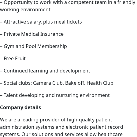
– Opportunity to work with a competent team in a friendly
working environment
– Attractive salary, plus meal tickets
– Private Medical Insurance
– Gym and Pool Membership
– Free Fruit
– Continued learning and development
– Social clubs: Camera Club, Bake off, Health Club
– Talent developing and nurturing environment
Company details
We are a leading provider of high-quality patient
administration systems and electronic patient record
systems. Our solutions and services allow healthcare