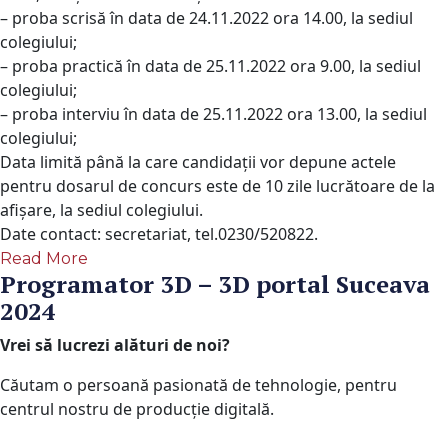
– proba scrisă în data de 24.11.2022 ora 14.00, la sediul
colegiului;
– proba practică în data de 25.11.2022 ora 9.00, la sediul
colegiului;
– proba interviu în data de 25.11.2022 ora 13.00, la sediul
colegiului;
Data limită până la care candidații vor depune actele
pentru dosarul de
concurs
este de 10 zile lucrătoare de la
afișare, la sediul colegiului.
Date contact: secretariat, tel.0230/520822.
Read More
Programator 3D – 3D portal Suceava
2024
Vrei să lucrezi alături de noi?
Căutam o persoană pasionată de tehnologie, pentru
centrul nostru de producție digitală.