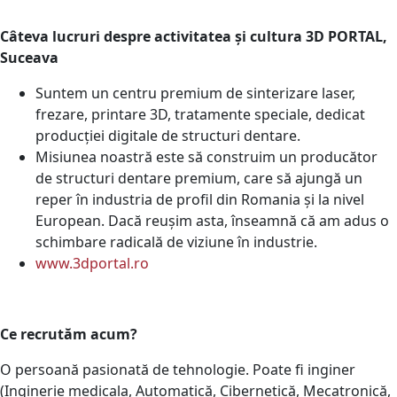
Câteva lucruri despre activitatea și cultura 3D PORTAL,
Suceava
Suntem un centru premium de sinterizare laser,
frezare, printare 3D, tratamente speciale, dedicat
producției digitale de structuri dentare.
Misiunea noastră este să construim un producător
de structuri dentare premium, care să ajungă un
reper în industria de profil din Romania și la nivel
European. Dacă reușim asta, înseamnă că am adus o
schimbare radicală de viziune în industrie.
www.3dportal.ro
Ce recrutăm acum?
O persoană pasionată de tehnologie. Poate fi inginer
(Inginerie medicala, Automatică, Cibernetică, Mecatronică,