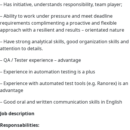
– Has initiative, understands responsibility, team player;
– Ability to work under pressure and meet deadline
requirements complimenting a proactive and flexible
approach with a resilient and results – orientated nature
– Have strong analytical skills, good organization skills and
attention to details.
– QA / Tester experience – advantage
– Experience in automation testing is a plus
– Experience with automated test tools (e.g. Ranorex) is an
advantage
– Good oral and written communication skills in English
Job description
Responsabilities: