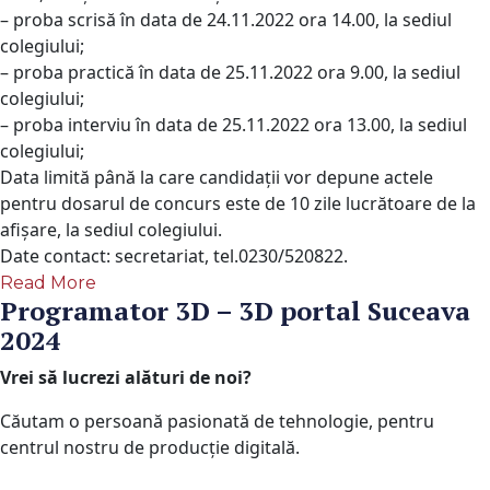
– proba scrisă în data de 24.11.2022 ora 14.00, la sediul
colegiului;
– proba practică în data de 25.11.2022 ora 9.00, la sediul
colegiului;
– proba interviu în data de 25.11.2022 ora 13.00, la sediul
colegiului;
Data limită până la care candidații vor depune actele
pentru dosarul de
concurs
este de 10 zile lucrătoare de la
afișare, la sediul colegiului.
Date contact: secretariat, tel.0230/520822.
Read More
Programator 3D – 3D portal Suceava
2024
Vrei să lucrezi alături de noi?
Căutam o persoană pasionată de tehnologie, pentru
centrul nostru de producție digitală.