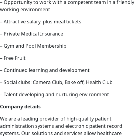
– Opportunity to work with a competent team in a friendly
working environment
– Attractive salary, plus meal tickets
– Private Medical Insurance
– Gym and Pool Membership
– Free Fruit
– Continued learning and development
– Social clubs: Camera Club, Bake off, Health Club
– Talent developing and nurturing environment
Company details
We are a leading provider of high-quality patient
administration systems and electronic patient record
systems. Our solutions and services allow healthcare