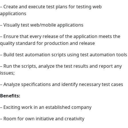
– Create and execute test plans for testing web
applications
– Visually test web/mobile applications
– Ensure that every release of the application meets the
quality standard for production and release
– Build test automation scripts using test automation tools
– Run the scripts, analyze the test results and report any
issues;
– Analyze specifications and identify necessary test cases
Benefits:
– Exciting work in an established company
– Room for own initiative and creativity