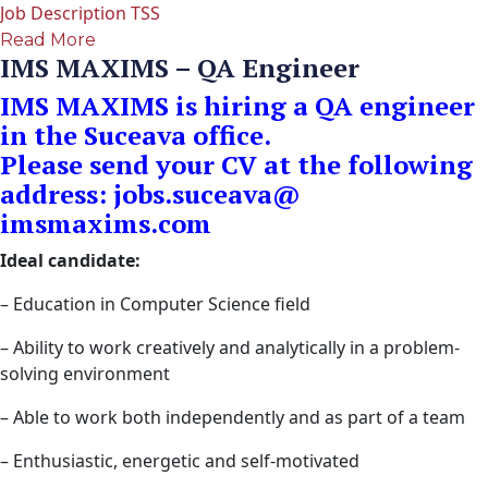
Job Description TSS
Read More
IMS MAXIMS – QA Engineer
IMS MAXIMS is hiring a QA engineer
in the Suceava office.
Please send your CV at the following
address:
jobs.suceava@
imsmaxims.com
Ideal candidate:
– Education in Computer Science field
– Ability to work creatively and analytically in a problem-
solving environment
– Able to work both independently and as part of a team
– Enthusiastic, energetic and self-motivated