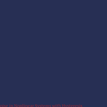
Noise in Nonlinear Systems with Hysteresis